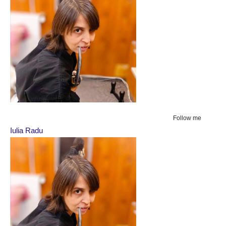
Follow me
Iulia Radu