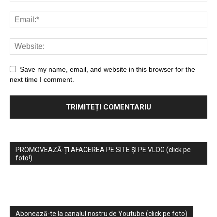
Save my name, email, and website in this browser for the
next time I comment.
PROMOVEAZĂ-ȚI AFACEREA PE SITE ȘI PE VLOG (click pe
foto!)
Abonează-te la canalul nostru de Youtube (click pe foto)