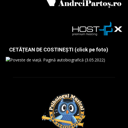
CETĂȚEAN DE COSTINEȘTI (click pe foto)