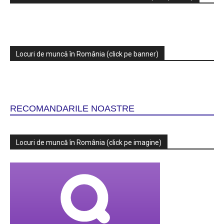
Locuri de muncă în România (click pe banner)
RECOMANDARILE NOASTRE
Locuri de muncă în România (click pe imagine)