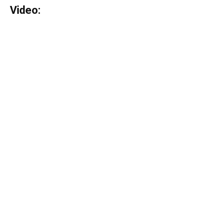
Video: