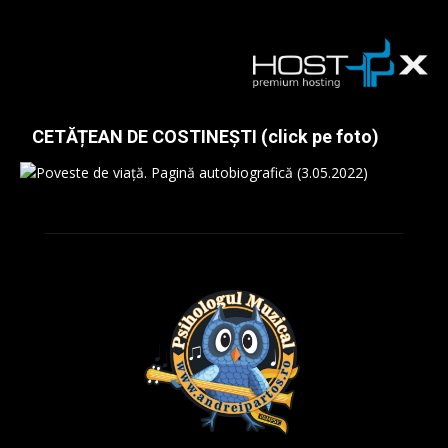
CETĂȚEAN DE COSTINEȘTI (click pe foto)