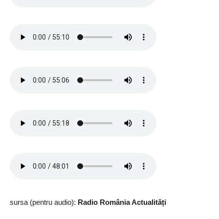
sursa (pentru audio):
Radio România Actualități