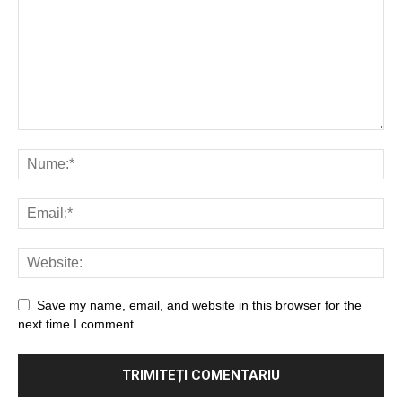
Save my name, email, and website in this browser for the
next time I comment.