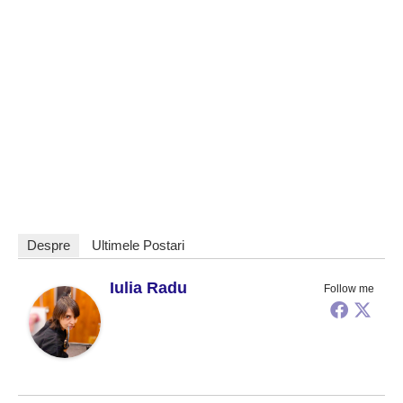
Despre
Ultimele Postari
Iulia Radu
Follow me