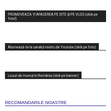
PROMOVEAZĂ-ȚI AFACEREA PE SITE ȘI PE VLOG (click pe
foto!)
Abonează-te la canalul nostru de Youtube (click pe foto)
Locuri de muncă în România (click pe banner)
RECOMANDARILE NOASTRE