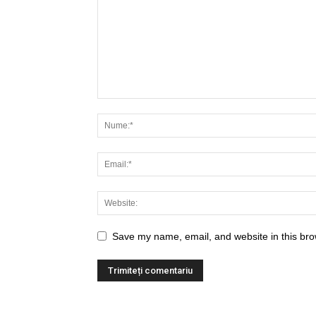
Save my name, email, and website in this bro