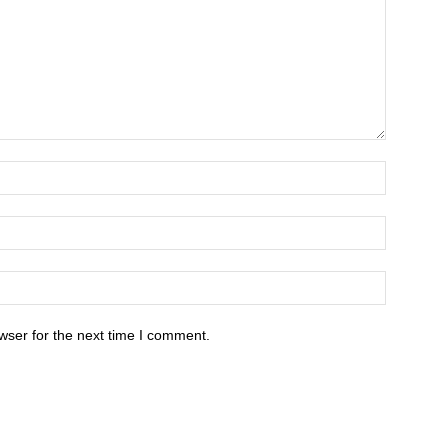
wser for the next time I comment.