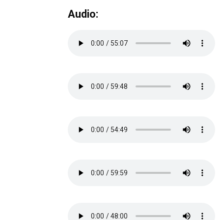
Audio: