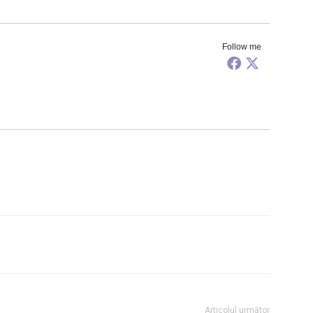
Follow me
Articolul următor