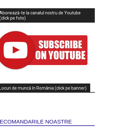
Abonează-te la canalul nostru de Youtube
(click pe foto)
Locuri de muncă în România (click pe banner)
ECOMANDARILE NOASTRE