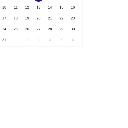
10
11
12
13
14
15
16
17
18
19
20
21
22
23
24
25
26
27
28
29
30
31
1
2
3
4
5
6