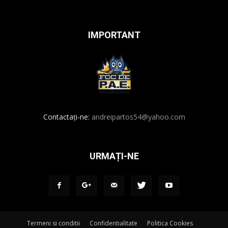
IMPORTANT
Contactați-ne:
andreipartos54@yahoo.com
URMAȚI-NE
Termeni si conditii
Confidentialitate
Politica Cookies