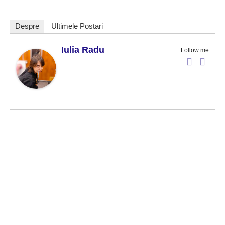
Despre
Ultimele Postari
Iulia Radu
Follow me