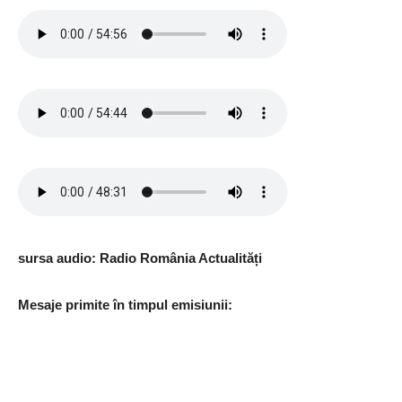
sursa audio: Radio România Actualități
Mesaje primite în timpul emisiunii: