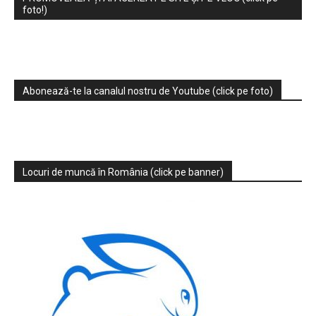
foto!)
Abonează-te la canalul nostru de Youtube (click pe foto)
Locuri de muncă în România (click pe banner)