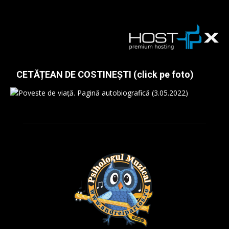
CETĂȚEAN DE COSTINEȘTI (click pe foto)