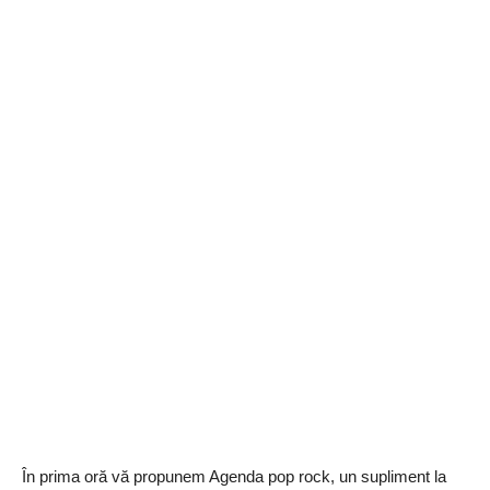
În prima oră vă propunem Agenda pop rock, un supliment la