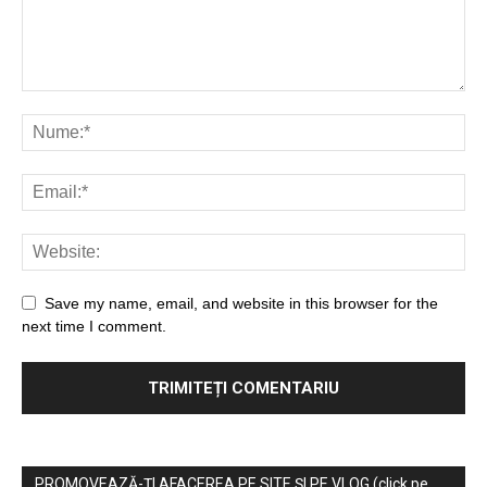
Save my name, email, and website in this browser for the
next time I comment.
PROMOVEAZĂ-ȚI AFACEREA PE SITE ȘI PE VLOG (click pe