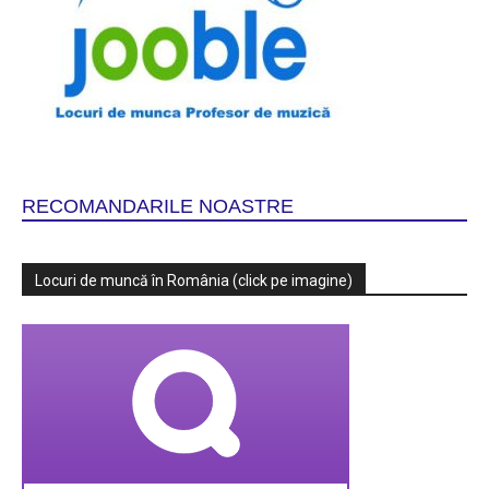
RECOMANDARILE NOASTRE
Locuri de muncă în România (click pe imagine)