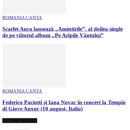
ROMANIA CANTA
Scarlet Aura lansează „Amintirile”, al doilea single
de pe viitorul album „Pe Aripile Vântului”
ROMANIA CANTA
Federico Paciotti și Iana Novac în concert la Tempio
di Giove Anxur (10 august, Italia)
2 COMENTARII