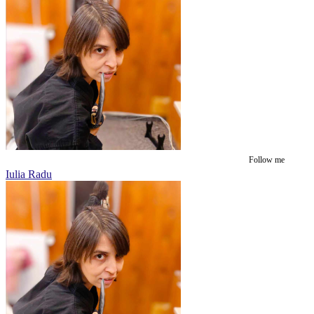
Follow me
Iulia Radu