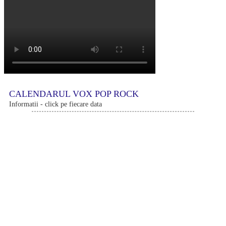
CALENDARUL VOX POP ROCK
Informatii - click pe fiecare data