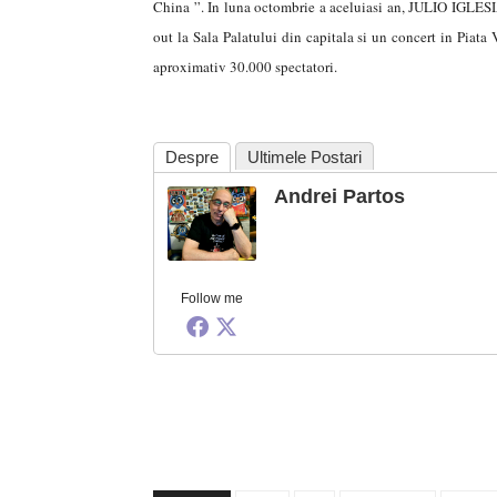
China ”. In luna octombrie a aceluiasi an, JULIO IGLESIA
out la Sala Palatului din capitala si un concert in Piata
aproximativ 30.000 spectatori.
Despre
Ultimele Postari
Andrei Partos
Follow me