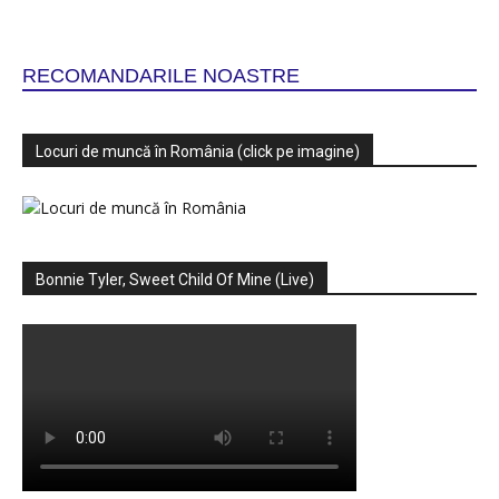
RECOMANDARILE NOASTRE
Locuri de muncă în România (click pe imagine)
Bonnie Tyler, Sweet Child Of Mine (Live)