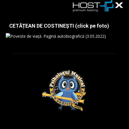
CETĂȚEAN DE COSTINEȘTI (click pe foto)