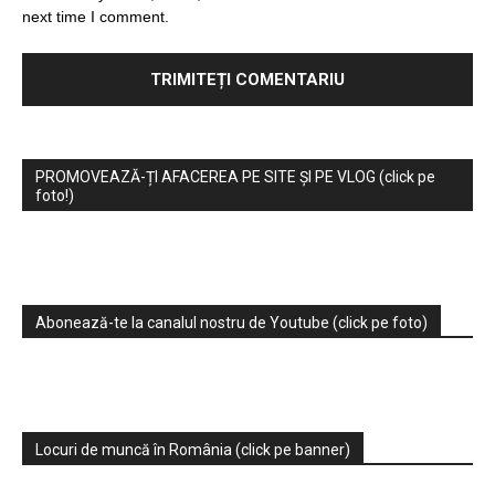
next time I comment.
PROMOVEAZĂ-ȚI AFACEREA PE SITE ȘI PE VLOG (click pe
foto!)
Abonează-te la canalul nostru de Youtube (click pe foto)
Locuri de muncă în România (click pe banner)