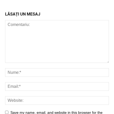
LĂSAȚI UN MESAJ
Save my name, email, and website in this browser for the