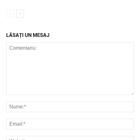
LĂSAȚI UN MESAJ