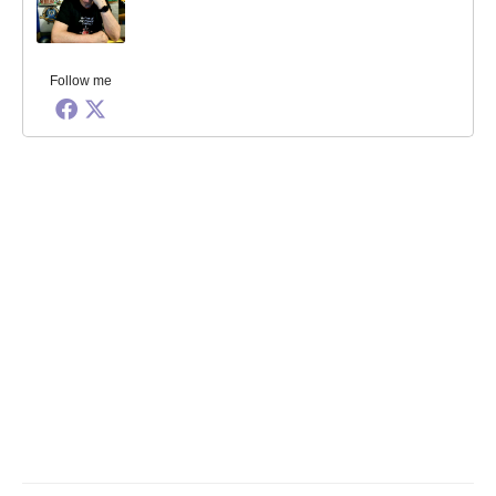
Follow me