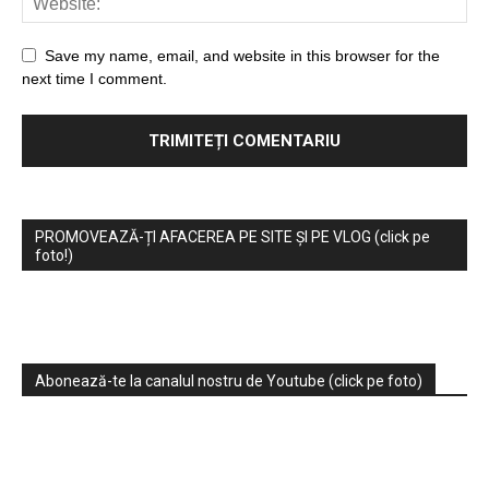
Save my name, email, and website in this browser for the
next time I comment.
PROMOVEAZĂ-ȚI AFACEREA PE SITE ȘI PE VLOG (click pe
foto!)
Abonează-te la canalul nostru de Youtube (click pe foto)