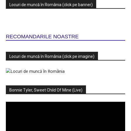
Locuri de muncă în România (click pe banner)
RECOMANDARILE NOASTRE
Locuri de muncă în România (click pe imagine)
Bonnie Tyler, Sweet Child Of Mine (Live)
Player
video