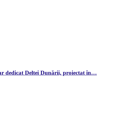
r dedicat Deltei Dunării, proiectat în…