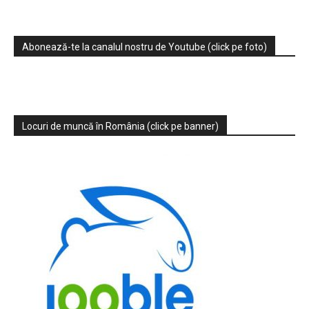
Abonează-te la canalul nostru de Youtube (click pe foto)
Locuri de muncă în România (click pe banner)