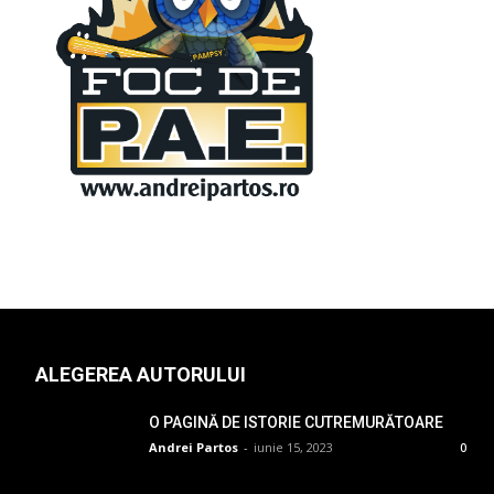
ALEGEREA AUTORULUI
O PAGINĂ DE ISTORIE CUTREMURĂTOARE
Andrei Partos
-
iunie 15, 2023
0