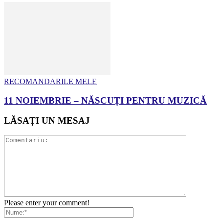
RECOMANDARILE MELE
11 NOIEMBRIE – NĂSCUȚI PENTRU MUZICĂ
LĂSAȚI UN MESAJ
Please enter your comment!