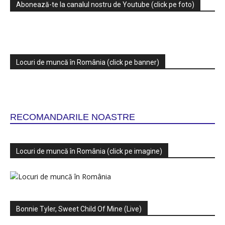
Abonează-te la canalul nostru de Youtube (click pe foto)
Locuri de muncă în România (click pe banner)
RECOMANDARILE NOASTRE
Locuri de muncă în România (click pe imagine)
Bonnie Tyler, Sweet Child Of Mine (Live)