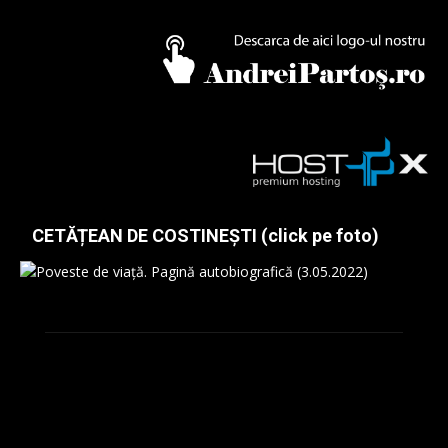
CETĂȚEAN DE COSTINEȘTI (click pe foto)