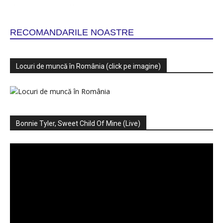
RECOMANDARILE NOASTRE
Locuri de muncă în România (click pe imagine)
Bonnie Tyler, Sweet Child Of Mine (Live)
Player
video