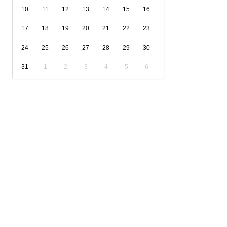
10
11
12
13
14
15
16
17
18
19
20
21
22
23
24
25
26
27
28
29
30
31
1
2
3
4
5
6