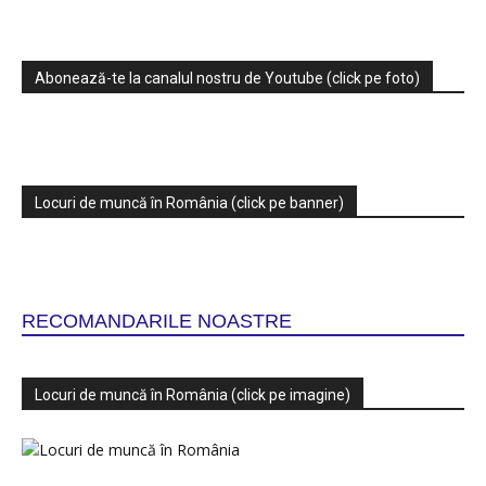
Abonează-te la canalul nostru de Youtube (click pe foto)
Locuri de muncă în România (click pe banner)
RECOMANDARILE NOASTRE
Locuri de muncă în România (click pe imagine)