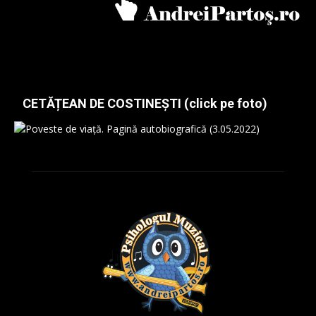
CETĂȚEAN DE COSTINEȘTI (click pe foto)