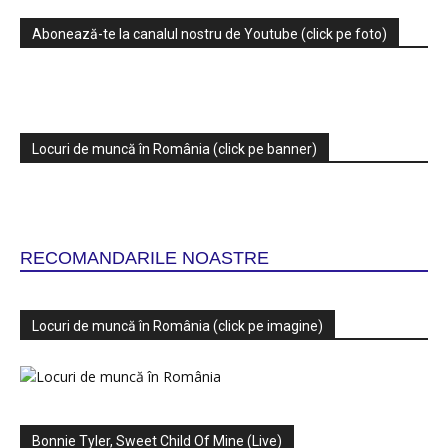
Abonează-te la canalul nostru de Youtube (click pe foto)
Locuri de muncă în România (click pe banner)
RECOMANDARILE NOASTRE
Locuri de muncă în România (click pe imagine)
Bonnie Tyler, Sweet Child Of Mine (Live)