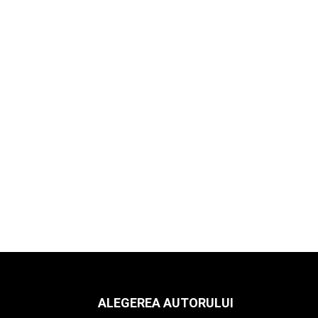
ALEGEREA AUTORULUI