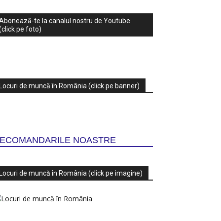
Abonează-te la canalul nostru de Youtube
(click pe foto)
Locuri de muncă în România (click pe banner)
ECOMANDARILE NOASTRE
Locuri de muncă în România (click pe imagine)