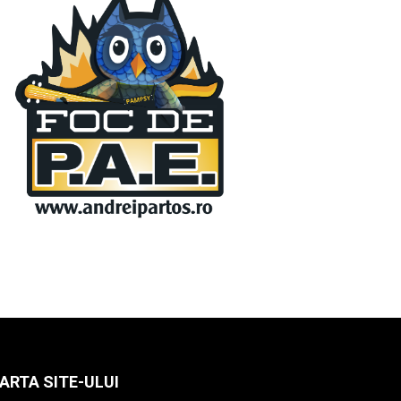
ARTA SITE-ULUI