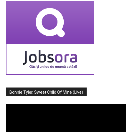
Bonnie Tyler, Sweet Child Of Mine (Live)
Player
video