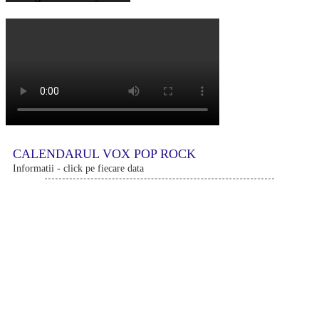
CALENDARUL VOX POP ROCK
Informatii - click pe fiecare data