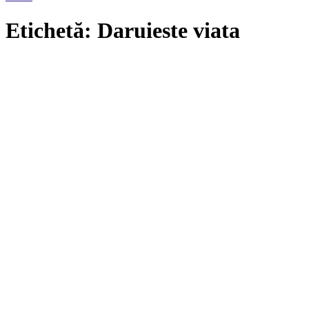
Etichetă: Daruieste viata