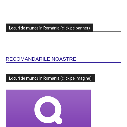
Locuri de muncă în România (click pe banner)
RECOMANDARILE NOASTRE
Locuri de muncă în România (click pe imagine)