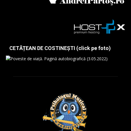
CETĂȚEAN DE COSTINEȘTI (click pe foto)