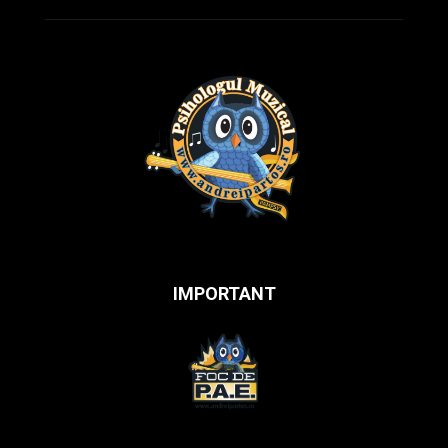
IMPORTANT