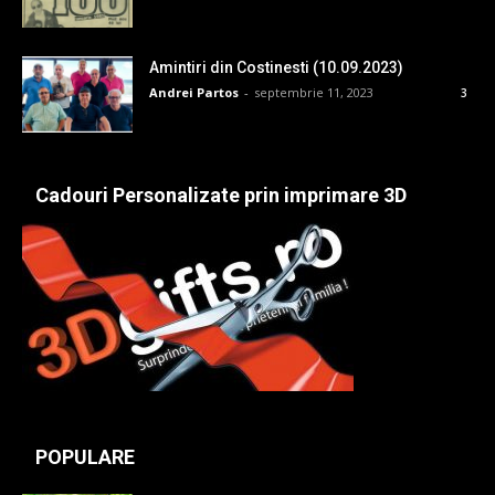
Amintiri din Costinesti (10.09.2023)
Andrei Partos
-
septembrie 11, 2023
3
Cadouri Personalizate prin imprimare 3D
POPULARE