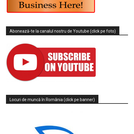
Abonează-te la canalul nostru de Youtube (click pe foto)
Locuri de muncă în România (click pe banner)