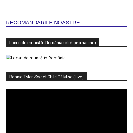
RECOMANDARILE NOASTRE
Locuri de muncă în România (click pe imagine)
Bonnie Tyler, Sweet Child Of Mine (Live)
Player
video