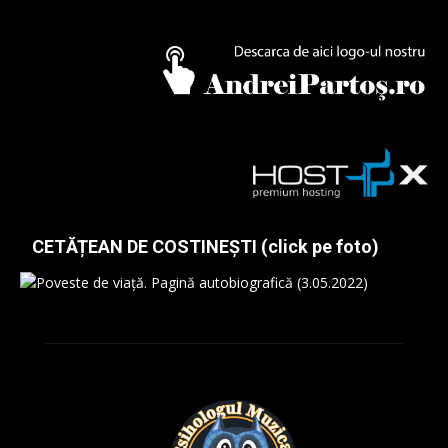
CETĂȚEAN DE COSTINEȘTI (click pe foto)