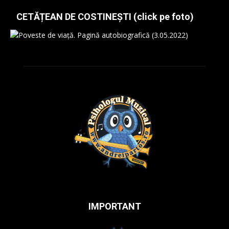
CETĂȚEAN DE COSTINEȘTI (click pe foto)
IMPORTANT