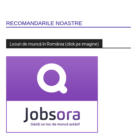
RECOMANDARILE NOASTRE
Locuri de muncă în România (click pe imagine)