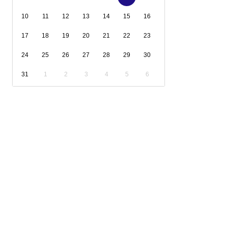
10
11
12
13
14
15
16
17
18
19
20
21
22
23
24
25
26
27
28
29
30
31
1
2
3
4
5
6