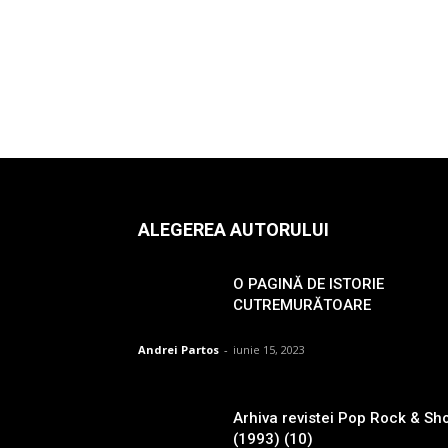
ALEGEREA AUTORULUI
O PAGINĂ DE ISTORIE
CUTREMURĂTOARE
Andrei Partos
-
iunie 15, 2023
Arhiva revistei Pop Rock & Sh
(1993) (10)