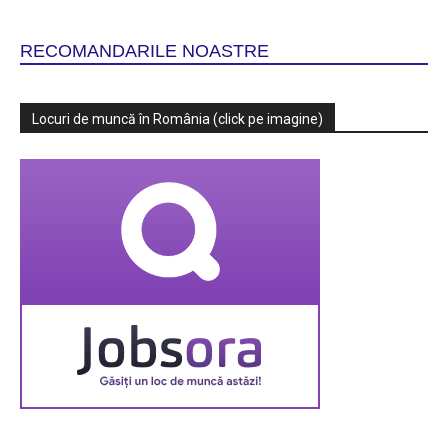
RECOMANDARILE NOASTRE
Locuri de muncă în România (click pe imagine)