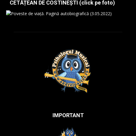
CETĂȚEAN DE COSTINEȘTI (click pe foto)
IMPORTANT