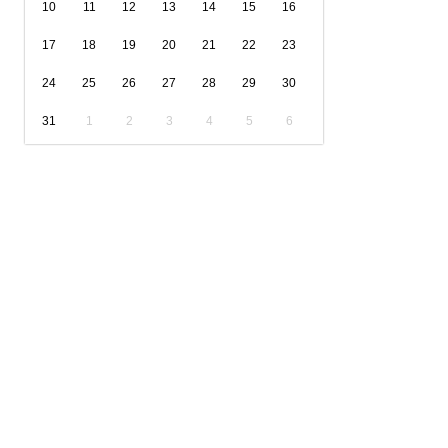
10
11
12
13
14
15
16
17
18
19
20
21
22
23
24
25
26
27
28
29
30
31
1
2
3
4
5
6