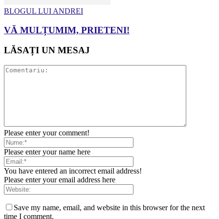
BLOGUL LUI ANDREI
VĂ MULȚUMIM, PRIETENI!
LĂSAȚI UN MESAJ
Please enter your comment!
Please enter your name here
You have entered an incorrect email address!
Please enter your email address here
Save my name, email, and website in this browser for the next
time I comment.