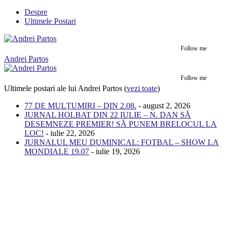
Despre
Ultimele Postari
Follow me
Andrei Partos
Follow me
Ultimele postari ale lui Andrei Partos
(
vezi toate
)
77 DE MULȚUMIRI – DIN 2.08.
- august 2, 2026
JURNAL HOLBAT DIN 22 IULIE – N. DAN SĂ
DESEMNEZE PREMIER! SĂ PUNEM BRELOCUL LA
LOC!
- iulie 22, 2026
JURNALUL MEU DUMINICAL: FOTBAL – SHOW LA
MONDIALE 19.07
- iulie 19, 2026