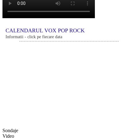
CALENDARUL VOX POP ROCK
Informatii - click pe fiecare data
Sondaje
Video