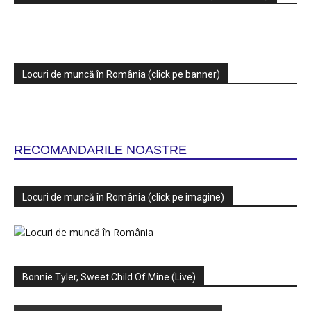
Locuri de muncă în România (click pe banner)
RECOMANDARILE NOASTRE
Locuri de muncă în România (click pe imagine)
Bonnie Tyler, Sweet Child Of Mine (Live)