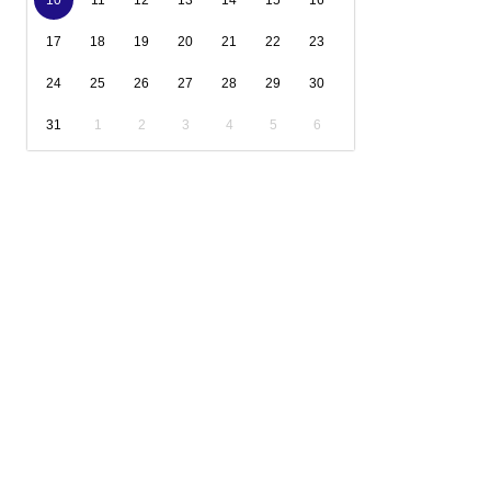
10
11
12
13
14
15
16
17
18
19
20
21
22
23
24
25
26
27
28
29
30
31
1
2
3
4
5
6