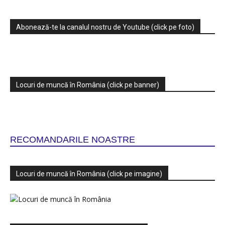
Abonează-te la canalul nostru de Youtube (click pe foto)
Locuri de muncă în România (click pe banner)
RECOMANDARILE NOASTRE
Locuri de muncă în România (click pe imagine)