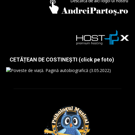
CETĂȚEAN DE COSTINEȘTI (click pe foto)