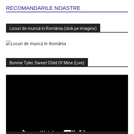
RECOMANDARILE NOASTRE
Locuri de muncă în România (click pe imagine)
Bonnie Tyler, Sweet Child Of Mine (Live)
Player
video