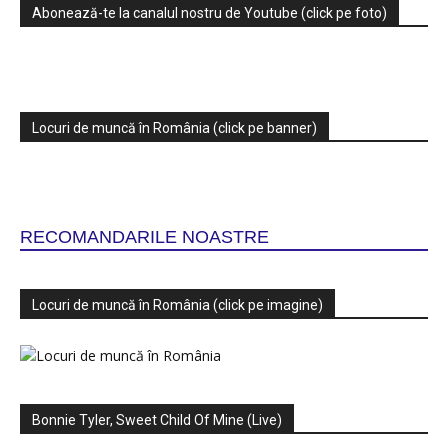
Abonează-te la canalul nostru de Youtube (click pe foto)
Locuri de muncă în România (click pe banner)
RECOMANDARILE NOASTRE
Locuri de muncă în România (click pe imagine)
Bonnie Tyler, Sweet Child Of Mine (Live)