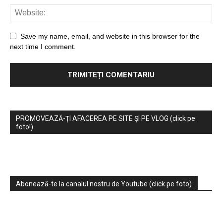
Save my name, email, and website in this browser for the
next time I comment.
PROMOVEAZĂ-ȚI AFACEREA PE SITE ȘI PE VLOG (click pe
foto!)
Abonează-te la canalul nostru de Youtube (click pe foto)