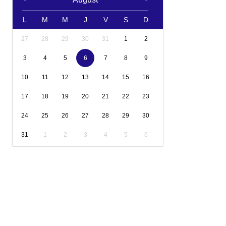
L
M
M
J
V
S
D
27
28
29
30
31
1
2
3
4
5
6
7
8
9
10
11
12
13
14
15
16
17
18
19
20
21
22
23
24
25
26
27
28
29
30
31
1
2
3
4
5
6