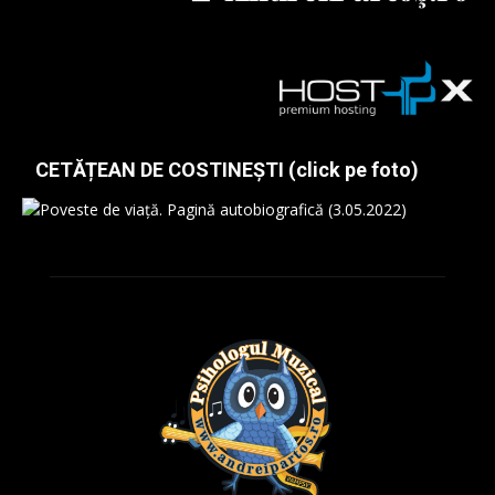
CETĂȚEAN DE COSTINEȘTI (click pe foto)