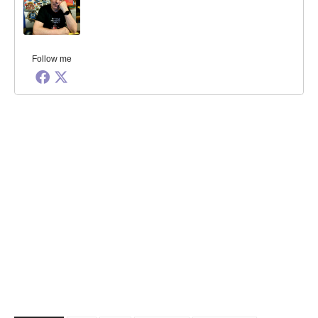
Follow me