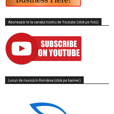
Abonează-te la canalul nostru de Youtube (click pe foto)
Locuri de muncă în România (click pe banner)