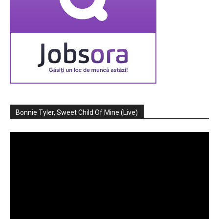
Bonnie Tyler, Sweet Child Of Mine (Live)
Player
video