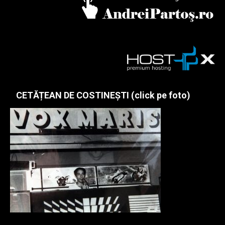
CETĂȚEAN DE COSTINEȘTI (click pe foto)