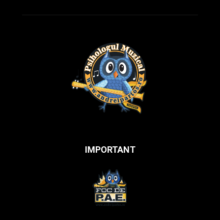
IMPORTANT