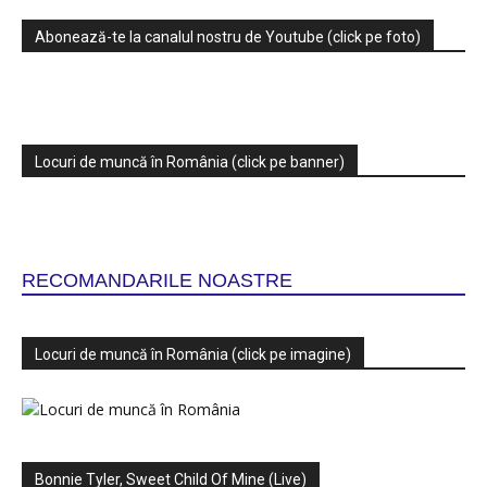
Abonează-te la canalul nostru de Youtube (click pe foto)
Locuri de muncă în România (click pe banner)
RECOMANDARILE NOASTRE
Locuri de muncă în România (click pe imagine)
Bonnie Tyler, Sweet Child Of Mine (Live)