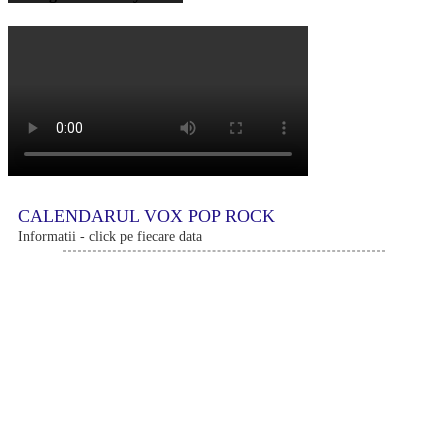
CALENDARUL VOX POP ROCK
Informatii - click pe fiecare data