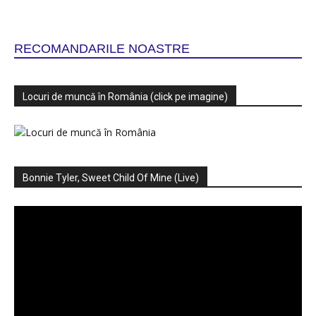
RECOMANDARILE NOASTRE
Locuri de muncă în România (click pe imagine)
Bonnie Tyler, Sweet Child Of Mine (Live)
Player
video