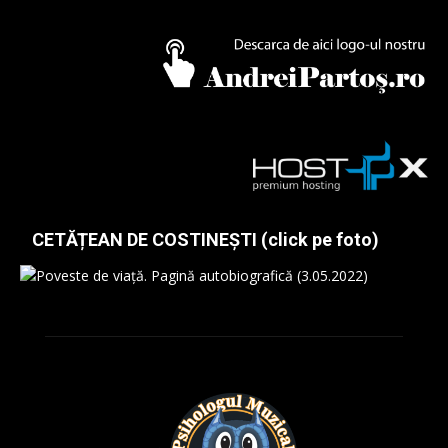
CETĂȚEAN DE COSTINEȘTI (click pe foto)