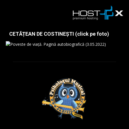
CETĂȚEAN DE COSTINEȘTI (click pe foto)