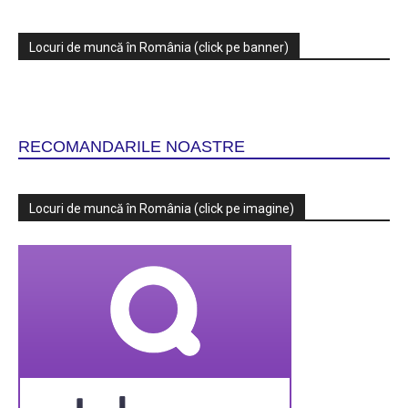
Locuri de muncă în România (click pe banner)
RECOMANDARILE NOASTRE
Locuri de muncă în România (click pe imagine)