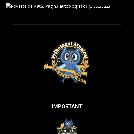
IMPORTANT