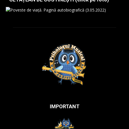
IMPORTANT