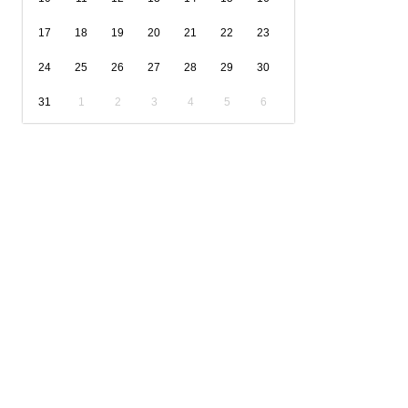
17
18
19
20
21
22
23
24
25
26
27
28
29
30
31
1
2
3
4
5
6