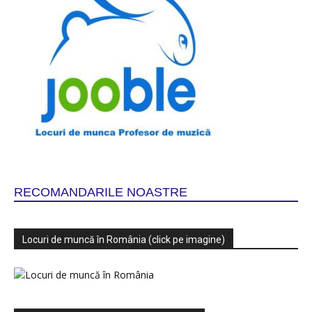
RECOMANDARILE NOASTRE
Locuri de muncă în România (click pe imagine)