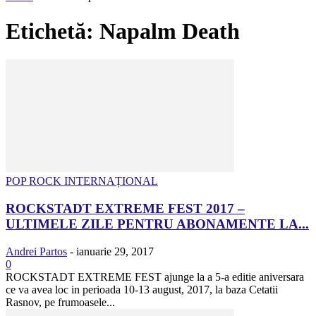
Etichetă: Napalm Death
POP ROCK INTERNAȚIONAL
ROCKSTADT EXTREME FEST 2017 –
ULTIMELE ZILE PENTRU ABONAMENTE LA...
Andrei Partos
-
ianuarie 29, 2017
0
ROCKSTADT EXTREME FEST ajunge la a 5-a editie aniversara
ce va avea loc in perioada 10-13 august, 2017, la baza Cetatii
Rasnov, pe frumoasele...