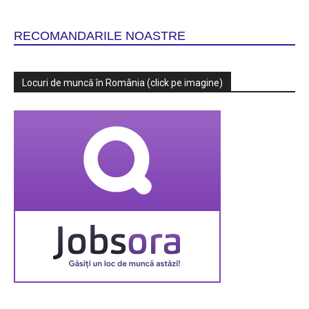
RECOMANDARILE NOASTRE
Locuri de muncă în România (click pe imagine)