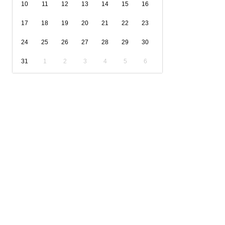
10
11
12
13
14
15
16
17
18
19
20
21
22
23
24
25
26
27
28
29
30
31
1
2
3
4
5
6