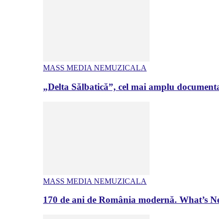
MASS MEDIA NEMUZICALA
„Delta Sălbatică”, cel mai amplu documenta
MASS MEDIA NEMUZICALA
170 de ani de România modernă. What’s Ne