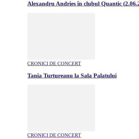
Alexandru Andries în clubul Quantic (2.06.
CRONICI DE CONCERT
Tania Turtureanu la Sala Palatului
CRONICI DE CONCERT