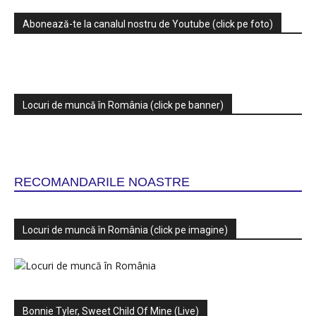
Abonează-te la canalul nostru de Youtube (click pe foto)
Locuri de muncă în România (click pe banner)
RECOMANDARILE NOASTRE
Locuri de muncă în România (click pe imagine)
Bonnie Tyler, Sweet Child Of Mine (Live)