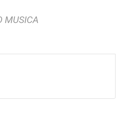
O MUSICA