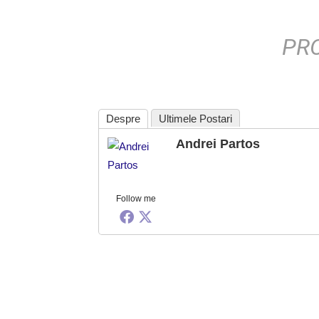
PR
Despre
Ultimele Postari
Andrei Partos
Follow me