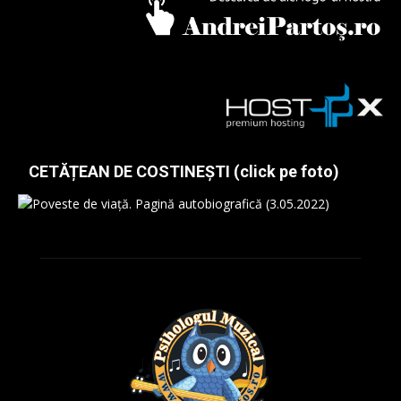
CETĂȚEAN DE COSTINEȘTI (click pe foto)