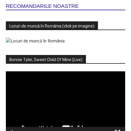
RECOMANDARILE NOASTRE
Locuri de muncă în România (click pe imagine)
Bonnie Tyler, Sweet Child Of Mine (Live)
Player
video