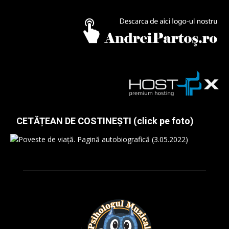
CETĂȚEAN DE COSTINEȘTI (click pe foto)