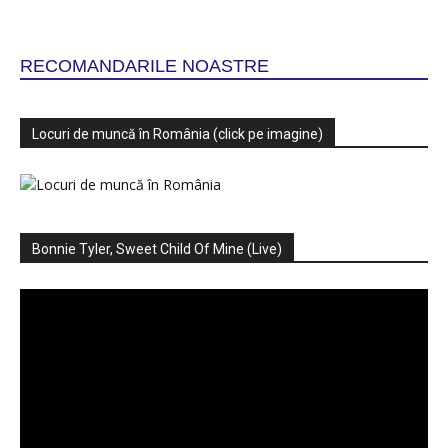
RECOMANDARILE NOASTRE
Locuri de muncă în România (click pe imagine)
Bonnie Tyler, Sweet Child Of Mine (Live)
Player
video