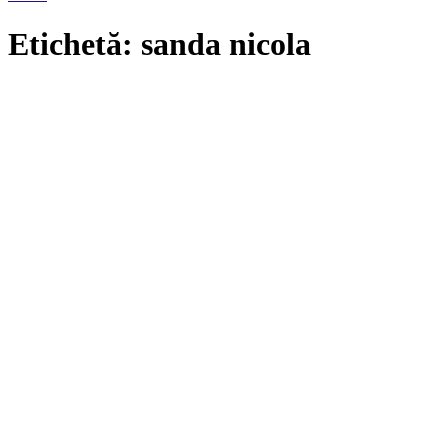
Etichetă: sanda nicola