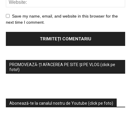
Save my name, email, and website in this browser for the
next time I comment.
PROMOVEAZĂ-ȚI AFACEREA PE SITE ȘI PE VLOG (click pe
foto!)
Abonează-te la canalul nostru de Youtube (click pe foto)