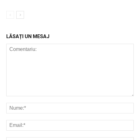
LĂSAȚI UN MESAJ