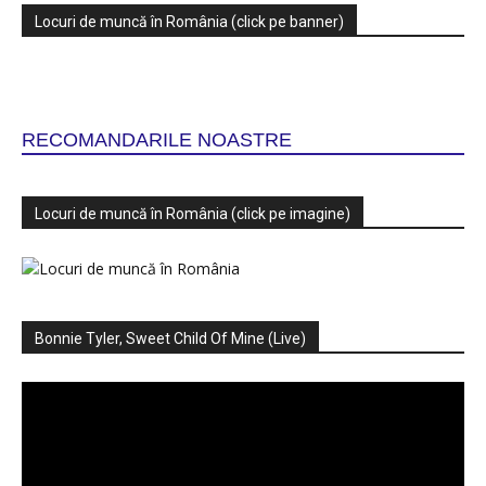
Locuri de muncă în România (click pe banner)
RECOMANDARILE NOASTRE
Locuri de muncă în România (click pe imagine)
Bonnie Tyler, Sweet Child Of Mine (Live)
Player
video