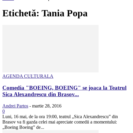
Etichetă: Tania Popa
AGENDA CULTURALA
Comedia "BOEING, BOEING" se joaca la Teatrul
Sica Alexandrescu din Brasov...
Andrei Partos
-
martie 28, 2016
0
Luni, 16 mai, de la ora 19:00, teatrul „Sica Alexandrescu” din
Brasov va fi gazda celei mai apreciate comedii a momentului:
„Boeing Boeing” de...